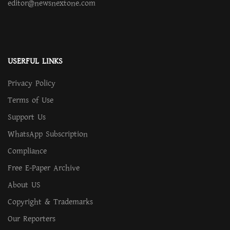
editor@newsnextone.com
USERFUL LINKS
Privacy Policy
Terms of Use
Support Us
WhatsApp Subscription
Compliance
Free E-Paper Archive
About US
Copyright & Trademarks
Our Reporters