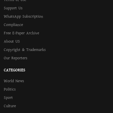
Support Us
WhatsApp Subscription
Compliance
Free E-Paper Archive
About US
Copyright & Trademarks
Our Reporters
CATEGORIES
World News
Politics
Sport
Culture