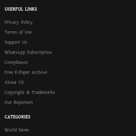
USERFUL LINKS
Privacy Policy
Terms of Use
Support Us
WhatsApp Subscription
Compliance
Free E-Paper Archive
About US
Copyright & Trademarks
Our Reporters
CATEGORIES
World News