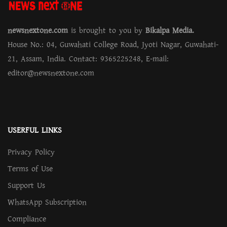
newsnextone.com
is brought to you by
Bikalpa Media.
House No.: 04, Guwahati College Road, Jyoti Nagar, Guwahati-
21, Assam, India. Contact: 9365225248, E-mail:
editor@newsnextone.com
USERFUL LINKS
Privacy Policy
Terms of Use
Support Us
WhatsApp Subscription
Compliance