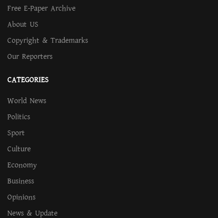
Free E-Paper Archive
About US
Copyright & Trademarks
Our Reporters
CATEGORIES
World News
Politics
Sport
Culture
Economy
Business
Opinions
News & Update