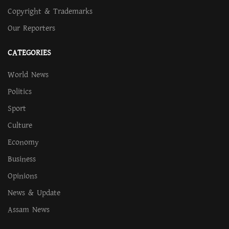
Copyright & Trademarks
Our Reporters
CATEGORIES
World News
Politics
Sport
Culture
Economy
Business
Opinions
News & Update
Assam News