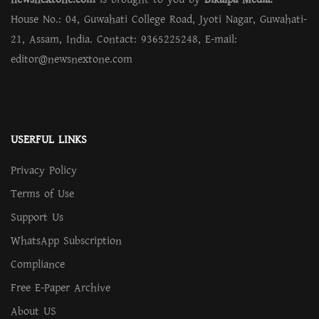
House No.: 04, Guwahati College Road, Jyoti Nagar, Guwahati-
21, Assam, India. Contact: 9365225248, E-mail:
editor@newsnextone.com
USERFUL LINKS
Privacy Policy
Terms of Use
Support Us
WhatsApp Subscription
Compliance
Free E-Paper Archive
About US