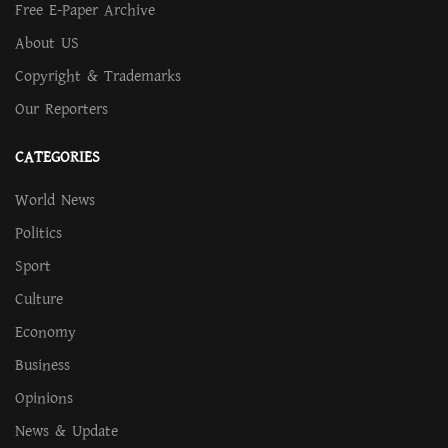
Free E-Paper Archive
About US
Copyright & Trademarks
Our Reporters
CATEGORIES
World News
Politics
Sport
Culture
Economy
Business
Opinions
News & Update