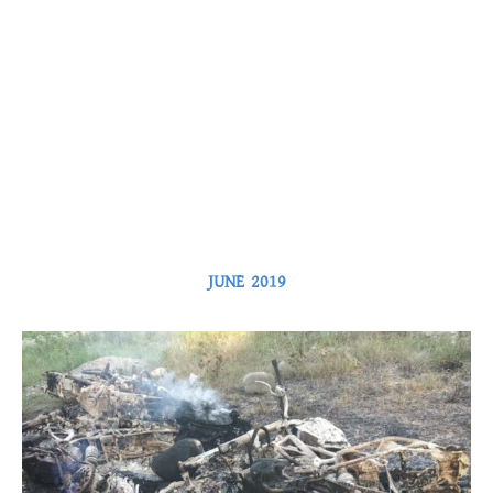
JUNE 2019