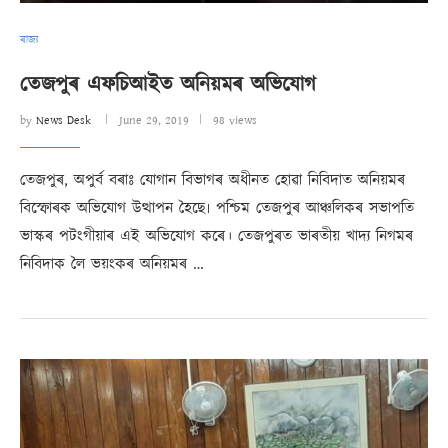
ৰাজ্য
তেজপুৰ এফচিআইত অনিয়মৰ অভিযোগ
by
News Desk
June 29, 2019
98 views
তেজপুৰ, অপুৰ্ব বৰাঃ যোগান বিভাগৰ অধীনত হোৱা নিবিদাত অনিয়মৰ
বিস্ফোৰক অভিযোগ উত্থাপন হৈছে৷ পশ্চিম তেজপুৰ আঞ্চলিকৰ সভাপতি
ভাস্কৰ পটংগীয়াৰ এই অভিযোগ কৰে। তেজপুৰত ভাৰতীয় খাদ্য নিগমৰ
নিবিদাক লৈ ভয়ংকৰ অনিয়মৰ …