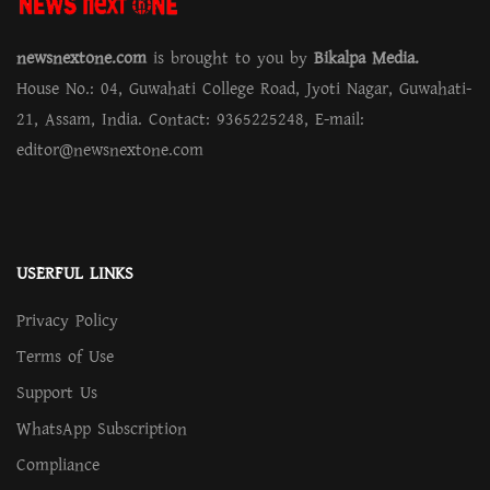
newsnextone.com
is brought to you by
Bikalpa Media.
House No.: 04, Guwahati College Road, Jyoti Nagar, Guwahati-
21, Assam, India. Contact: 9365225248, E-mail:
editor@newsnextone.com
USERFUL LINKS
Privacy Policy
Terms of Use
Support Us
WhatsApp Subscription
Compliance