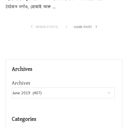
বৈঠকত নগাঁও, হোজাই আৰু …
OLDER POSTS
NEWER POSTS
Archives
Archives
Categories