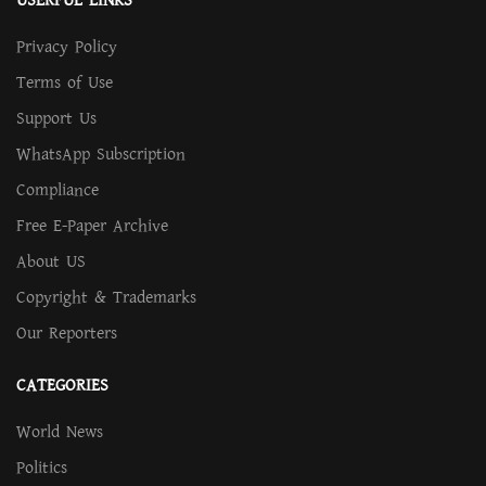
USERFUL LINKS
Privacy Policy
Terms of Use
Support Us
WhatsApp Subscription
Compliance
Free E-Paper Archive
About US
Copyright & Trademarks
Our Reporters
CATEGORIES
World News
Politics