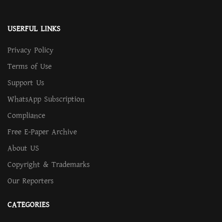
USERFUL LINKS
Privacy Policy
Terms of Use
Support Us
WhatsApp Subscription
Compliance
Free E-Paper Archive
About US
Copyright & Trademarks
Our Reporters
CATEGORIES