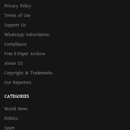
Privacy Policy
Terms of Use
Support Us
WhatsApp Subscription
Compliance
Free E-Paper Archive
About US
Copyright & Trademarks
Our Reporters
CATEGORIES
World News
Politics
Sport