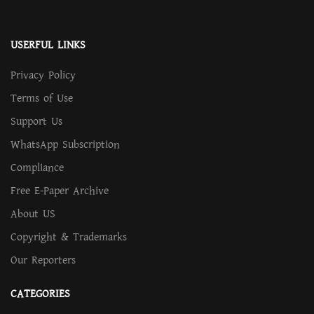
USERFUL LINKS
Privacy Policy
Terms of Use
Support Us
WhatsApp Subscription
Compliance
Free E-Paper Archive
About US
Copyright & Trademarks
Our Reporters
CATEGORIES