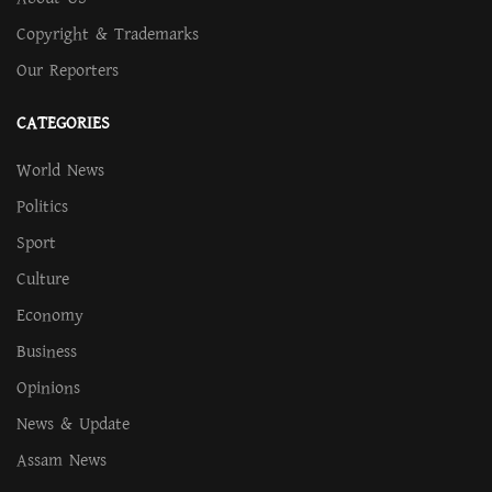
Copyright & Trademarks
Our Reporters
CATEGORIES
World News
Politics
Sport
Culture
Economy
Business
Opinions
News & Update
Assam News