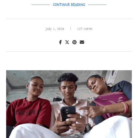
CONTINUE READING
July 1, 2026
127 views