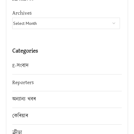
Archives
Categories
E-সংবাদ
Reporters
অন্যান্য খবৰ
কেৰিয়াৰ
ক্ৰীড়া