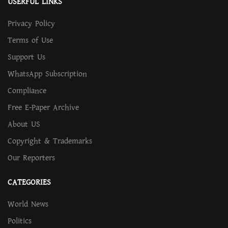
USERFUL LINKS
Privacy Policy
Terms of Use
Support Us
WhatsApp Subscription
Compliance
Free E-Paper Archive
About US
Copyright & Trademarks
Our Reporters
CATEGORIES
World News
Politics