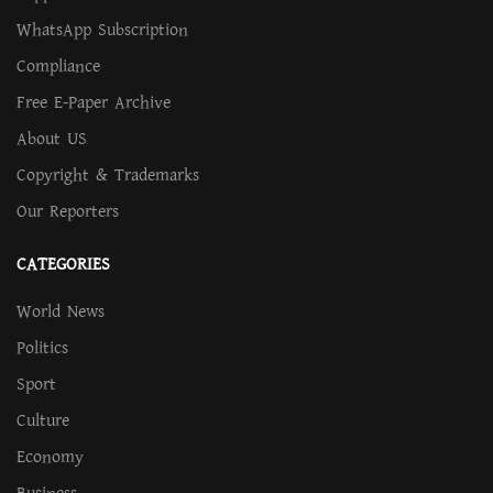
WhatsApp Subscription
Compliance
Free E-Paper Archive
About US
Copyright & Trademarks
Our Reporters
CATEGORIES
World News
Politics
Sport
Culture
Economy
Business