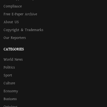
Compliance
Free E-Paper Archive
About US
Copyright & Trademarks
Our Reporters
CATEGORIES
World News
Politics
Sport
Culture
Economy
Business
Opinions