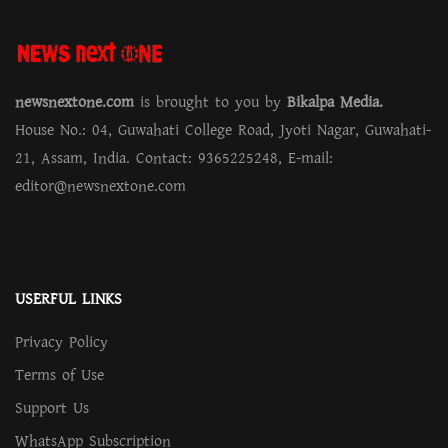
newsnextone.com
is brought to you by
Bikalpa Media.
House No.: 04, Guwahati College Road, Jyoti Nagar, Guwahati-
21, Assam, India. Contact: 9365225248, E-mail:
editor@newsnextone.com
USERFUL LINKS
Privacy Policy
Terms of Use
Support Us
WhatsApp Subscription