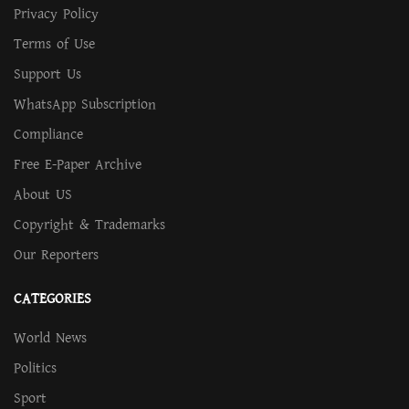
Privacy Policy
Terms of Use
Support Us
WhatsApp Subscription
Compliance
Free E-Paper Archive
About US
Copyright & Trademarks
Our Reporters
CATEGORIES
World News
Politics
Sport