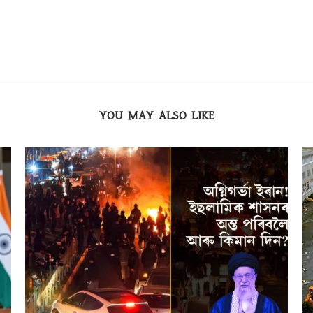
YOU MAY ALSO LIKE