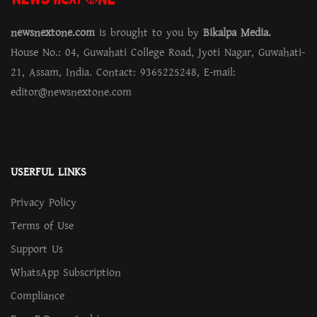
newsnextone.com
is brought to you by
Bikalpa Media.
House No.: 04, Guwahati College Road, Jyoti Nagar, Guwahati-
21, Assam, India. Contact: 9365225248, E-mail:
editor@newsnextone.com
USERFUL LINKS
Privacy Policy
Terms of Use
Support Us
WhatsApp Subscription
Compliance