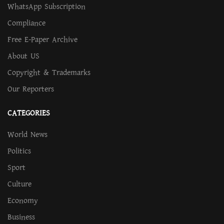
WhatsApp Subscription
Compliance
Free E-Paper Archive
About US
Copyright & Trademarks
Our Reporters
CATEGORIES
World News
Politics
Sport
Culture
Economy
Business