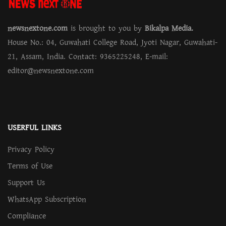
newsnextone.com
is brought to you by
Bikalpa Media.
House No.: 04, Guwahati College Road, Jyoti Nagar, Guwahati-
21, Assam, India. Contact: 9365225248, E-mail:
editor@newsnextone.com
USERFUL LINKS
Privacy Policy
Terms of Use
Support Us
WhatsApp Subscription
Compliance