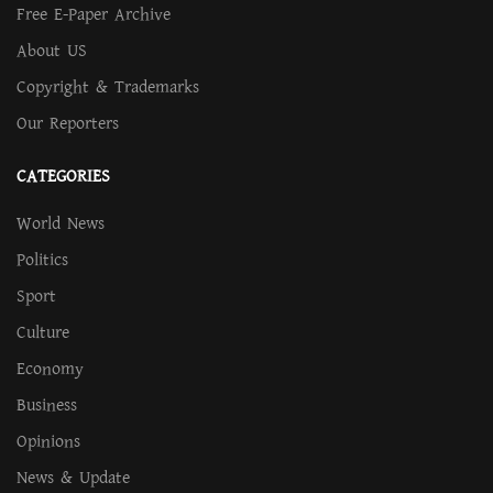
Free E-Paper Archive
About US
Copyright & Trademarks
Our Reporters
CATEGORIES
World News
Politics
Sport
Culture
Economy
Business
Opinions
News & Update