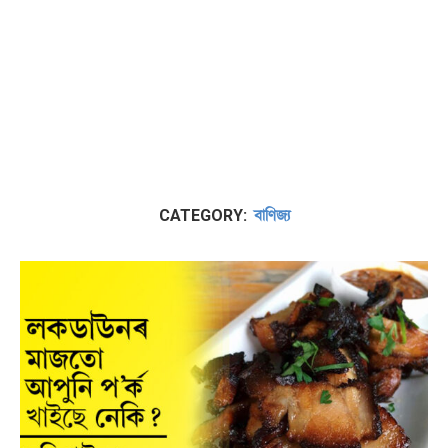
বাণিজ্য
CATEGORY: