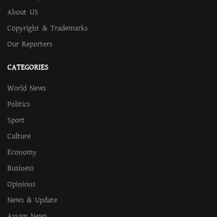
About US
Copyright & Trademarks
Our Reporters
CATEGORIES
World News
Politics
Sport
Culture
Economy
Business
Opinions
News & Update
Assam News