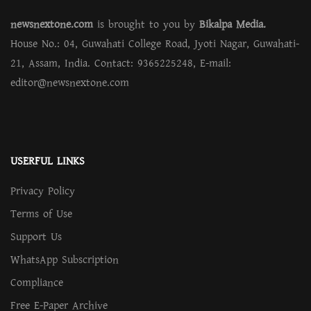
newsnextone.com
is brought to you by
Bikalpa Media.
House No.: 04, Guwahati College Road, Jyoti Nagar, Guwahati-
21, Assam, India. Contact: 9365225248, E-mail:
editor@newsnextone.com
USERFUL LINKS
Privacy Policy
Terms of Use
Support Us
WhatsApp Subscription
Compliance
Free E-Paper Archive