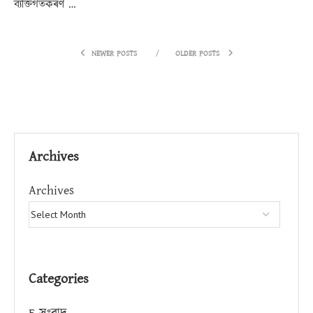
ব্যক্তিগতকৰণ …
NEWER POSTS
OLDER POSTS
Archives
Archives
Categories