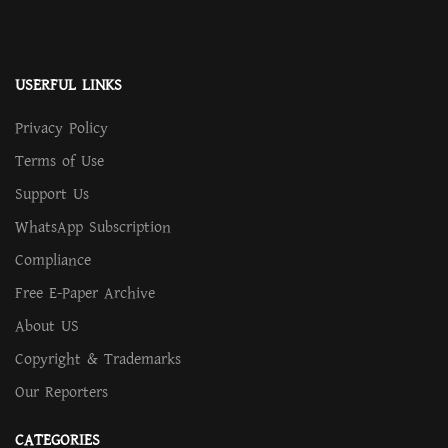
USERFUL LINKS
Privacy Policy
Terms of Use
Support Us
WhatsApp Subscription
Compliance
Free E-Paper Archive
About US
Copyright & Trademarks
Our Reporters
CATEGORIES