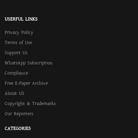
USERFUL LINKS
Privacy Policy
Terms of Use
Support Us
WhatsApp Subscription
Compliance
Free E-Paper Archive
About US
Copyright & Trademarks
Our Reporters
CATEGORIES