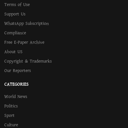
Terms of Use
Support Us
WhatsApp Subscription
Compliance
Free E-Paper Archive
About US
Copyright & Trademarks
Our Reporters
CATEGORIES
World News
Politics
Sport
Culture