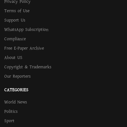
Privacy Policy
Terms of Use
Support Us
WhatsApp Subscription
Compliance
Free E-Paper Archive
About US
Copyright & Trademarks
Our Reporters
CATEGORIES
World News
Politics
Sport