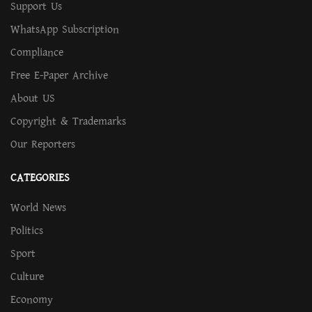
Support Us
WhatsApp Subscription
Compliance
Free E-Paper Archive
About US
Copyright & Trademarks
Our Reporters
CATEGORIES
World News
Politics
Sport
Culture
Economy