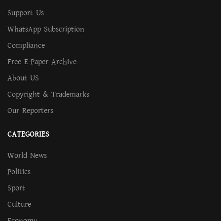
Support Us
WhatsApp Subscription
Compliance
Free E-Paper Archive
About US
Copyright & Trademarks
Our Reporters
CATEGORIES
World News
Politics
Sport
Culture
Economy