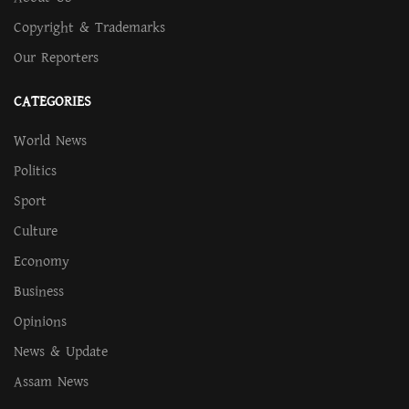
Copyright & Trademarks
Our Reporters
CATEGORIES
World News
Politics
Sport
Culture
Economy
Business
Opinions
News & Update
Assam News