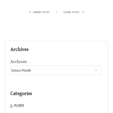
NEWER POSTS
OLDER POSTS
Archives
Archives
Categories
E-সংবাদ