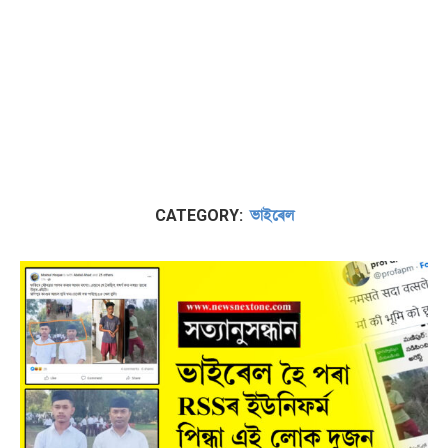
ভাইৰেল
CATEGORY: